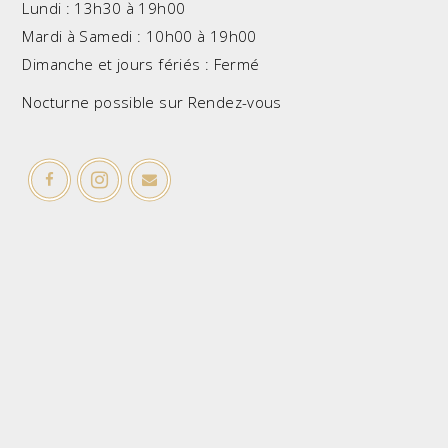
Lundi : 13h30 à 19h00
Mardi à Samedi : 10h00 à 19h00
Dimanche et jours fériés : Fermé
Nocturne possible sur Rendez-vous