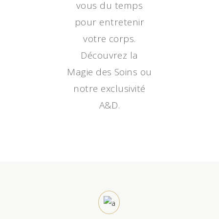
vous du temps
pour entretenir
votre corps.
Découvrez la
Magie des Soins ou
notre exclusivité
A&D.