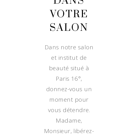
DANS
VOTRE
SALON
Dans notre salon
et institut de
beauté situé à
Paris 16°,
donnez-vous un
moment pour
vous détendre.
Madame,
Monsieur, libérez-