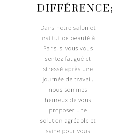
DIFFÉRENCE;
Dans notre salon et
institut de beauté à
Paris, si vous vous
sentez fatigué et
stressé après une
journée de travail,
nous sommes
heureux de vous
proposer une
solution agréable et
saine pour vous