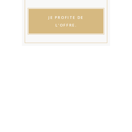
JE PROFITE DE
L'OFFRE.