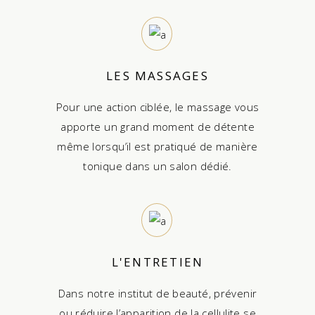
LES MASSAGES
Pour une action ciblée, le massage vous
apporte un grand moment de détente
même lorsqu’il est pratiqué de manière
tonique dans un salon dédié.
L'ENTRETIEN
Dans notre institut de beauté, prévenir
ou réduire l’apparition de la cellulite se