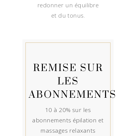
redonner un équilibre
et du tonus.
REMISE SUR
LES
ABONNEMENTS
10 à 20% sur les
abonnements épilation et
massages relaxants