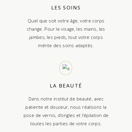
LES SOINS
Quel que soit votre âge, votre corps
change. Pour le visage, les mains, les
jambes, les pieds, tout votre corps
mérite des soins adaptés.
LA BEAUTÉ
Dans notre institut de beauté, avec
patiente et douceur, nous réalisons la
pose de vernis, d’ongles et l’épilation de
toutes les parties de votre corps.