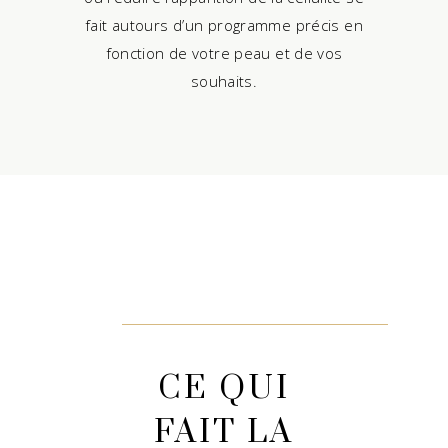
fait autours d’un programme précis en
fonction de votre peau et de vos
souhaits.
CE QUI
FAIT LA